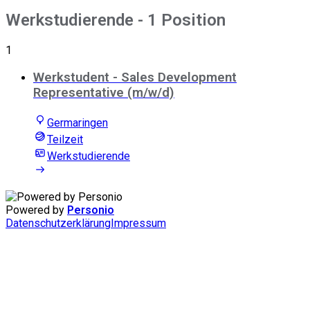
Werkstudierende
- 1 Position
1
Werkstudent - Sales Development
Representative (m/w/d)
Germaringen
Teilzeit
Werkstudierende
Powered by
Personio
Datenschutzerklärung
Impressum